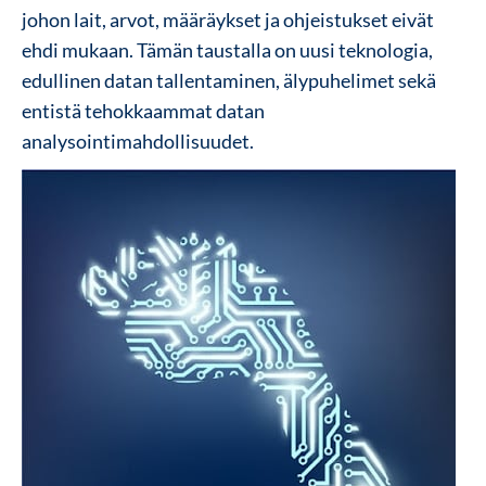
johon lait, arvot, määräykset ja ohjeistukset eivät
ehdi mukaan. Tämän taustalla on uusi teknologia,
edullinen datan tallentaminen, älypuhelimet sekä
entistä tehokkaammat datan
analysointimahdollisuudet.