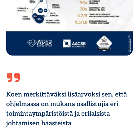
Koen merkittäväksi lisäarvoksi sen, että
ohjelmassa on mukana osallistujia eri
toimintaympäristöistä ja erilaisista
johtamisen haasteista