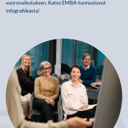
vuorovaikutuksen. Katso EMBA-tunnusluvut
infografiikasta!