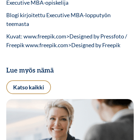
Executive MBA-opiskelija
Blogi kirjoitettu Executive MBA-lopputyön
teemasta
Kuvat: www.freepik.com>Designed by Pressfoto /
Freepik www.freepik.com>Designed by Freepik
Lue myös nämä
Katso kaikki