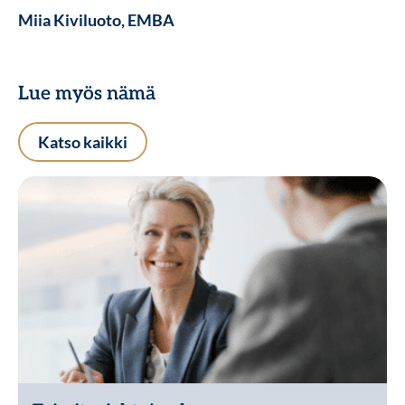
Miia Kiviluoto, EMBA
Lue myös nämä
Katso kaikki