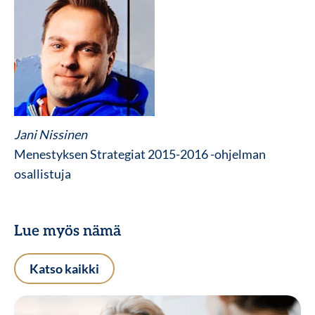
Jani Nissinen
Menestyksen Strategiat 2015-2016 -ohjelman
osallistuja
Lue myös nämä
Katso kaikki