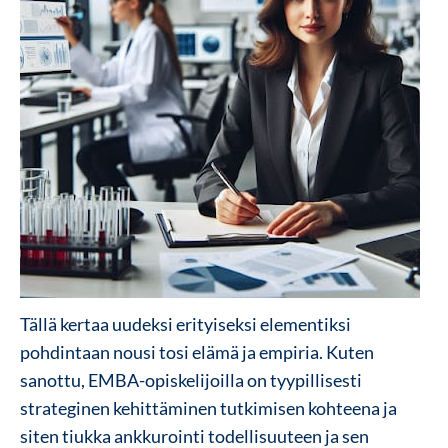
Tällä kertaa uudeksi erityiseksi elementiksi
pohdintaan nousi tosi elämä ja empiria. Kuten
sanottu, EMBA-opiskelijoilla on tyypillisesti
strateginen kehittäminen tutkimisen kohteena ja
siten tiukka ankkurointi todellisuuteen ja sen