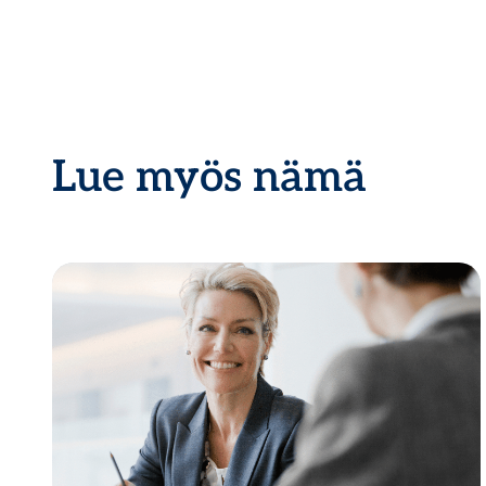
Lue myös nämä