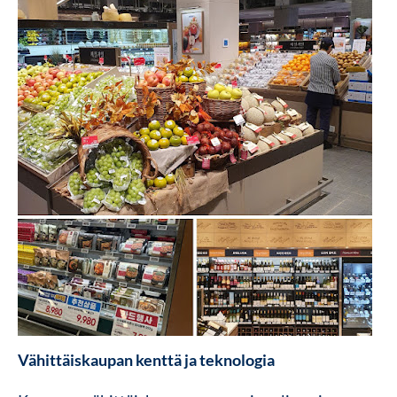
Vähittäiskaupan kenttä ja teknologia