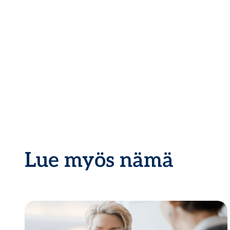
Lue myös nämä