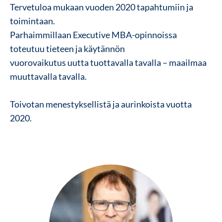
Tervetuloa mukaan vuoden 2020 tapahtumiin ja
toimintaan.
Parhaimmillaan Executive MBA-opinnoissa
toteutuu tieteen ja käytännön
vuorovaikutus uutta tuottavalla tavalla – maailmaa
muuttavalla tavalla.
Toivotan menestyksellistä ja aurinkoista vuotta
2020.