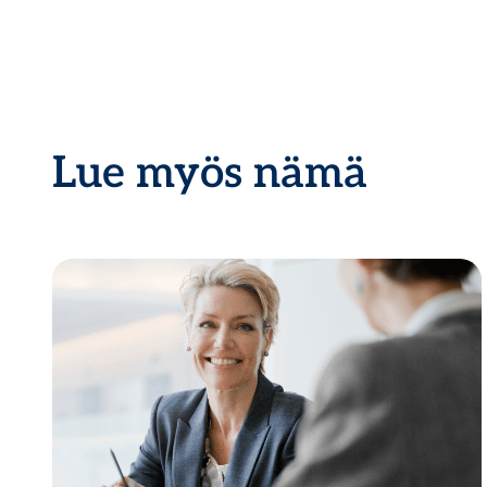
Lue myös nämä