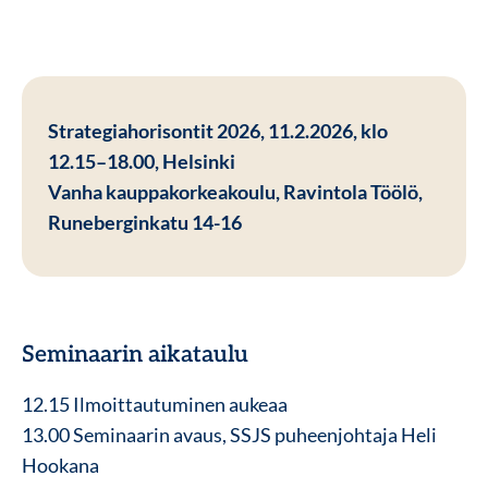
Strategiahorisontit 2026, 11.2.2026, klo
12.15–18.00, Helsinki
Vanha kauppakorkeakoulu, Ravintola Töölö,
Runeberginkatu 14-16
Seminaarin aikataulu
12.15 Ilmoittautuminen aukeaa
13.00 Seminaarin avaus, SSJS puheenjohtaja Heli
Hookana