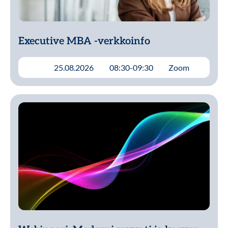
Executive MBA -verkkoinfo
Lue lisää
25.08.2026
08:30-09:30
Zoom