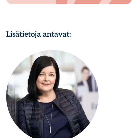
Lisätietoja antavat: